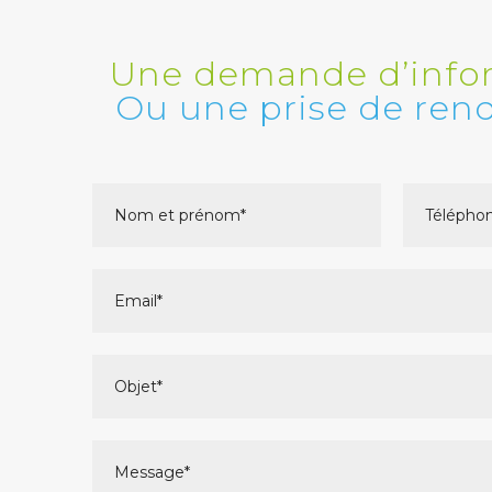
Une demande d’info
Ou une prise de ren