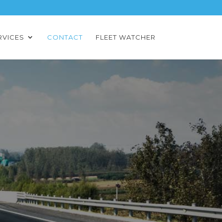
RVICES
CONTACT
FLEET WATCHER