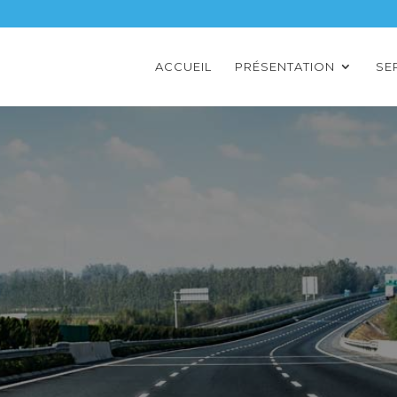
ACCUEIL
PRÉSENTATION
SE